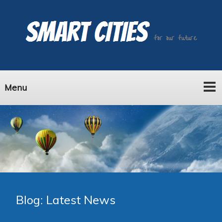
Menu
Blog: Latest News