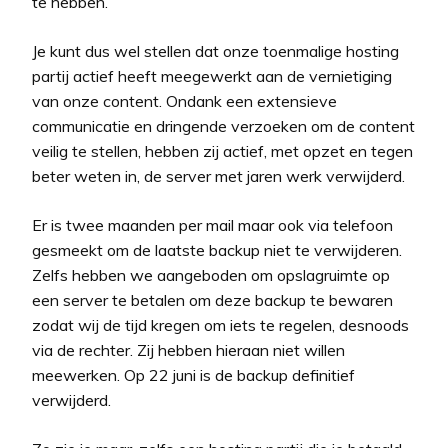
te hebben.
Je kunt dus wel stellen dat onze toenmalige hosting
partij actief heeft meegewerkt aan de vernietiging
van onze content. Ondank een extensieve
communicatie en dringende verzoeken om de content
veilig te stellen, hebben zij actief, met opzet en tegen
beter weten in, de server met jaren werk verwijderd.
Er is twee maanden per mail maar ook via telefoon
gesmeekt om de laatste backup niet te verwijderen.
Zelfs hebben we aangeboden om opslagruimte op
een server te betalen om deze backup te bewaren
zodat wij de tijd kregen om iets te regelen, desnoods
via de rechter. Zij hebben hieraan niet willen
meewerken. Op 22 juni is de backup definitief
verwijderd.