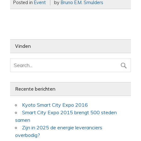
Posted in
Event
by
Bruno E.M. Smulders
Vinden
Recente berichten
Kyoto Smart City Expo 2016
Smart City Expo 2015 brengt 500 steden
samen
Zijn in 2025 de energie leveranciers
overbodig?