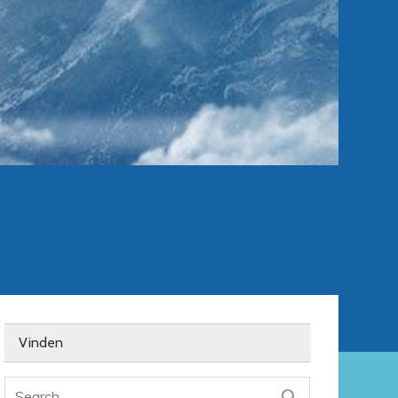
Vinden