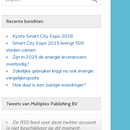
Recente berichten
Kyoto Smart City Expo 2016
Smart City Expo 2015 brengt 500
steden samen
Zijn in 2025 de energie leveranciers
overbodig?
Zakelijke gebruiker krijgt nu ook energie
vergelijkingssite
Hoe duur is een zuinige wasdroger?
Tweets van Multiplex Publishing BV
De RSS feed voor deze twitter account
is niet beschikbaar op dit moment.