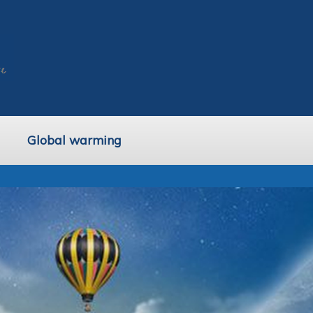
Global warming