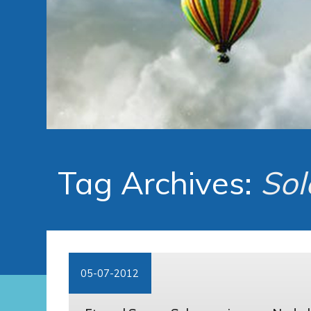
Tag Archives:
Sol
05-07-2012