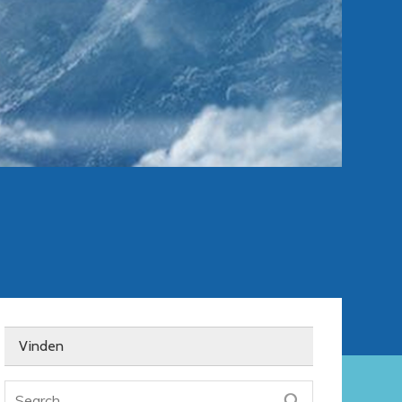
Vinden