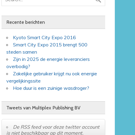
Recente berichten
Kyoto Smart City Expo 2016
Smart City Expo 2015 brengt 500
steden samen
Zijn in 2025 de energie leveranciers
overbodig?
Zakelijke gebruiker krijgt nu ook energie
vergelijkingssite
Hoe duur is een zuinige wasdroger?
Tweets van Multiplex Publishing BV
De RSS feed voor deze twitter account
is niet beschikbaar op dit moment.