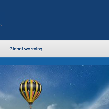
Global warming