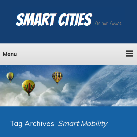
Menu
Tag Archives:
Smart Mobility