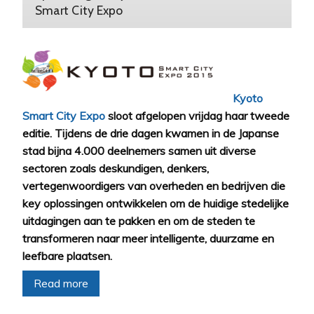
Smart City Expo
Kyoto
Smart City Expo
sloot afgelopen vrijdag haar tweede
editie. Tijdens de drie dagen kwamen in de Japanse
stad bijna 4.000 deelnemers samen uit diverse
sectoren zoals deskundigen, denkers,
vertegenwoordigers van overheden en bedrijven die
key oplossingen ontwikkelen om de huidige stedelijke
uitdagingen aan te pakken en om de steden te
transformeren naar meer intelligente, duurzame en
leefbare plaatsen.
Read more