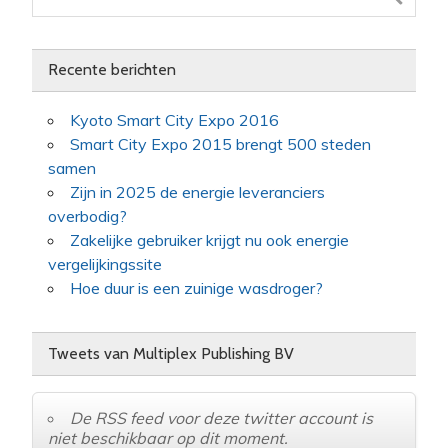
Recente berichten
Kyoto Smart City Expo 2016
Smart City Expo 2015 brengt 500 steden
samen
Zijn in 2025 de energie leveranciers
overbodig?
Zakelijke gebruiker krijgt nu ook energie
vergelijkingssite
Hoe duur is een zuinige wasdroger?
Tweets van Multiplex Publishing BV
De RSS feed voor deze twitter account is
niet beschikbaar op dit moment.