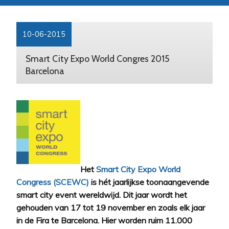
10-06-2015
Smart City Expo World Congres 2015
Barcelona
Het
Smart City Expo World
Congress (SCEWC)
is hét jaarlijkse toonaangevende
smart city event wereldwijd. Dit jaar wordt het
gehouden van 17 tot 19 november en zoals elk jaar
in de Fira te Barcelona. Hier worden ruim 11.000