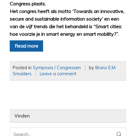
Congress plaats.
Het congres heeft als motto ‘Towards an innovative,
secure and sustainable information society’ en een
van de vijf trends die het behandeld is “Smart cities:
hoe voorzie je in smart energy en smart mobility?”.
Read more
Posted in
Symposia / Congressen
by
Bruno E.M.
Smulders
Leave a comment
Vinden