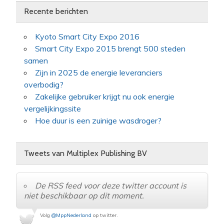
Recente berichten
Kyoto Smart City Expo 2016
Smart City Expo 2015 brengt 500 steden
samen
Zijn in 2025 de energie leveranciers
overbodig?
Zakelijke gebruiker krijgt nu ook energie
vergelijkingssite
Hoe duur is een zuinige wasdroger?
Tweets van Multiplex Publishing BV
De RSS feed voor deze twitter account is
niet beschikbaar op dit moment.
Volg
@MppNederland
op twitter.