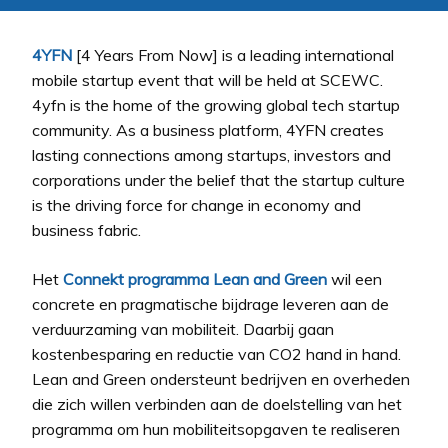
4YFN
[4 Years From Now] is a leading international
mobile startup event that will be held at SCEWC.
4yfn is the home of the growing global tech startup
community. As a business platform, 4YFN creates
lasting connections among startups, investors and
corporations under the belief that the startup culture
is the driving force for change in economy and
business fabric.
Het
Connekt programma Lean and Green
wil een
concrete en pragmatische bijdrage leveren aan de
verduurzaming van mobiliteit. Daarbij gaan
kostenbesparing en reductie van CO2 hand in hand.
Lean and Green ondersteunt bedrijven en overheden
die zich willen verbinden aan de doelstelling van het
programma om hun mobiliteitsopgaven te realiseren