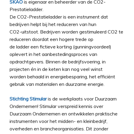
SKAO
is eigenaar en beheerder van de CO2-
Prestatieladder.
De CO2-Prestatieladder is een instrument dat
bedrijven helpt bij het reduceren van hun
CO2-uitstoot. Bedrijven worden gestimuleerd CO2 te
reduceren doordat een hogere trede op
de ladder een fictieve korting (gunningvoordeel)
oplevert in het aanbestedingsproces van
opdrachtgevers. Binnen de bedrijfsvoering, in
projecten én in de keten kan nog veel winst
worden behaald in energiebesparing, het efficiënt
gebruik van materialen en duurzame energie.
Stichting Stimular
is de werkplaats voor Duurzaam
Ondernemen! Stimular verspreid kennis over
Duurzaam Ondernemen en ontwikkelen praktische
instrumenten voor het midden- en kleinbedrijf,
overheden en brancheorganisaties. Dit zonder