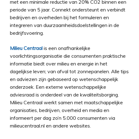
met een minimale reductie van 20% CO2 binnen een
periode van 5 jaar. Connekt ondersteunt en verbindt
bedrijven en overheden bij het formuleren en
integreren van duurzaamheidsdoelstellingen in de
bedrijfsvoering.
Milieu Centraal
is een onafhankelijke
voorlichtingsorganisatie die consumenten praktische
informatie biedt over milieu en energie in het
dagelijkse leven; van afval tot zonnepanelen. Alle tips
en adviezen zijn gebaseerd op wetenschappelijk
onderzoek. Een externe wetenschappelijke
adviesraad is onderdeel van de kwaliteitsborging.
Milieu Centraal werkt samen met maatschappelijke
organisaties, bedrijven, overheid en media en
informeert per dag zo’n 5.000 consumenten via
milieucentraal.nl en andere websites.