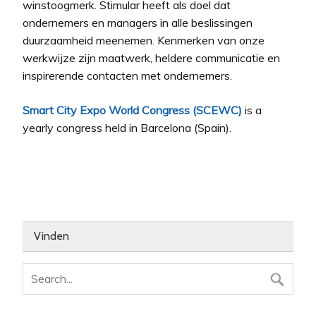
winstoogmerk. Stimular heeft als doel dat
ondernemers en managers in alle beslissingen
duurzaamheid meenemen. Kenmerken van onze
werkwijze zijn maatwerk, heldere communicatie en
inspirerende contacten met ondernemers.
Smart City Expo World Congress (SCEWC)
is a
yearly congress held in Barcelona (Spain).
Vinden