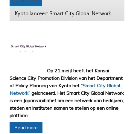
Kyoto lanceert Smart City Global Network
Op 21 mei jl heeft het Kansai
Science City Promotion Division van het Department
of Policy Planning van Kyoto het “
Smart City Global
Network
” gelanceerd. Het Smart City Global Network
is een Japans initiatief om een netwerk van bedrijven,
steden en instituten samen te stellen op een online
platform.
Read more