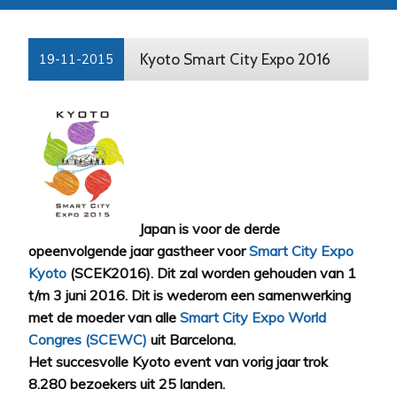
Kyoto Smart City Expo 2016
19-11-2015
Japan is voor de derde
opeenvolgende jaar gastheer voor
Smart City Expo
Kyoto
(SCEK2016). Dit zal worden gehouden van 1
t/m 3 juni 2016. Dit is wederom een samenwerking
met de moeder van alle
Smart City Expo World
Congres (SCEWC)
uit Barcelona.
Het succesvolle Kyoto event van vorig jaar trok
8.280 bezoekers uit 25 landen.