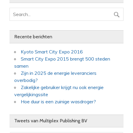
Recente berichten
Kyoto Smart City Expo 2016
Smart City Expo 2015 brengt 500 steden
samen
Zijn in 2025 de energie leveranciers
overbodig?
Zakelijke gebruiker krijgt nu ook energie
vergelijkingssite
Hoe duur is een zuinige wasdroger?
Tweets van Multiplex Publishing BV