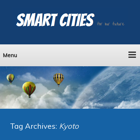
Menu
Tag Archives:
Kyoto