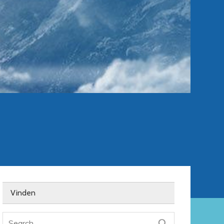
Vinden