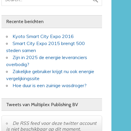
Recente berichten
Kyoto Smart City Expo 2016
Smart City Expo 2015 brengt 500
steden samen
Zijn in 2025 de energie leveranciers
overbodig?
Zakelijke gebruiker krijgt nu ook energie
vergelijkingssite
Hoe duur is een zuinige wasdroger?
Tweets van Multiplex Publishing BV
De RSS feed voor deze twitter account
is niet beschikbaar op dit moment.