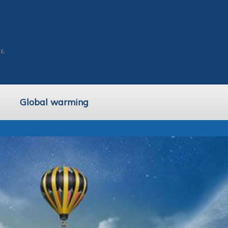
Global warming