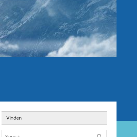
Vinden