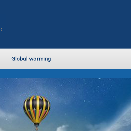
Global warming