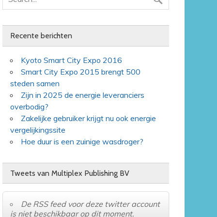
Recente berichten
Kyoto Smart City Expo 2016
Smart City Expo 2015 brengt 500
steden samen
Zijn in 2025 de energie leveranciers
overbodig?
Zakelijke gebruiker krijgt nu ook energie
vergelijkingssite
Hoe duur is een zuinige wasdroger?
Tweets van Multiplex Publishing BV
De RSS feed voor deze twitter account
is niet beschikbaar op dit moment.